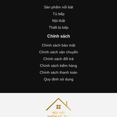
Sản phẩm nổi bật
Tủ bếp
Nội thất
Thiết bị bếp
Chính sách
Chính sách bảo mật
Chính sách vận chuyển
Chính sách đổi trả
Chính sách kiểm hàng
Chính sách thanh toán
Quy định sử dụng