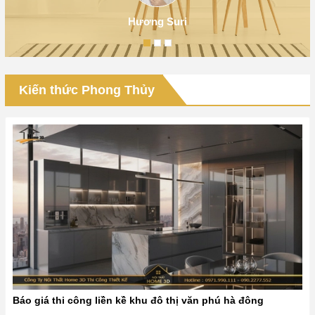
Hương Suri
Kiến thức Phong Thủy
Báo giá thi công liền kề khu đô thị văn phú hà đông