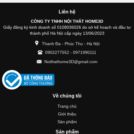
Liên hệ
CÔNG TY TNHH NỘI THẤT HOME3D
Giấy đăng ký kinh doanh số 0108036026 do sở kế hoạch và đầu tư
thành phố Hà Nội cấp ngày 13/06/2023
Thanh Đa - Phúc Thọ - Hà Nội
0902277552
-
0971990111
Noithathome3D@gmail.com
Về chúng tôi
Trang chủ
Giới thiệu
Sản phẩm
Sản phẩm