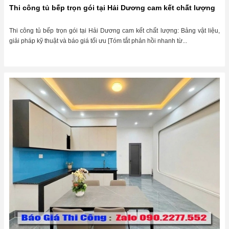
Thi công tủ bếp trọn gói tại Hải Dương cam kết chất lượng
Thi công tủ bếp trọn gói tại Hải Dương cam kết chất lượng: Bảng vật liệu,
giải pháp kỹ thuật và báo giá tối ưu [Tóm tắt phản hồi nhanh từ...