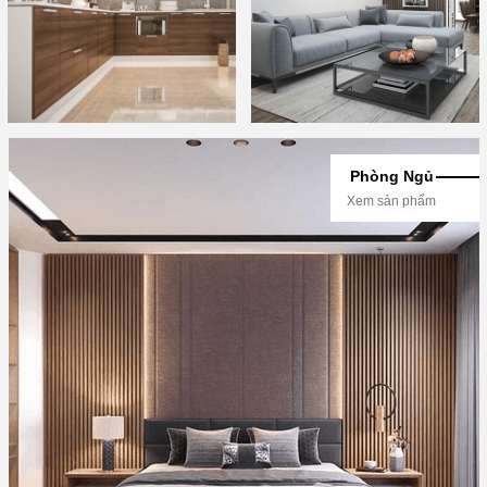
Phòng Ngủ
Xem sản phẩm