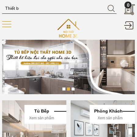
0
Tủ Bếp
Phòng Khách
Xem sản phẩm
Xem sản phẩm