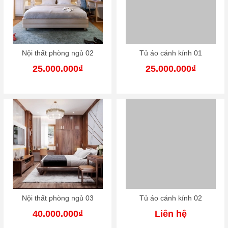
Nội thất phòng ngủ 02
Tủ áo cánh kính 01
25.000.000₫
25.000.000₫
Nội thất phòng ngủ 03
Tủ áo cánh kính 02
40.000.000₫
Liên hệ