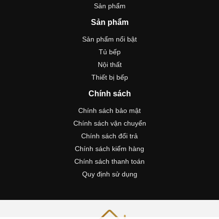
Sản phẩm
Sản phẩm
Sản phẩm nổi bật
Tủ bếp
Nội thất
Thiết bị bếp
Chính sách
Chính sách bảo mật
Chính sách vận chuyển
Chính sách đổi trả
Chính sách kiểm hàng
Chính sách thanh toán
Quy định sử dụng