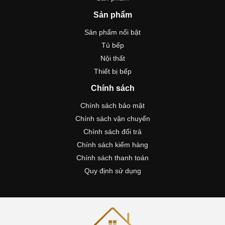
Sản phẩm
Sản phẩm nổi bật
Tủ bếp
Nội thất
Thiết bị bếp
Chính sách
Chính sách bảo mật
Chính sách vận chuyển
Chính sách đổi trả
Chính sách kiểm hàng
Chính sách thanh toán
Quy định sử dụng