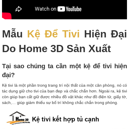
Mẫu
Kệ Để Tivi
Hiện Đại
Do Home 3D Sản Xuất
Tại sao chúng ta cần một kệ để tivi hiện
đại?
Kệ tivi là một phần trong trang trí nội thất của một căn phòng, nó có
tác dụng giữ cho tivi của bạn đẹp và chắc chắn hơn. Ngoài ra, kệ tivi
còn giúp bạn cất giữ được nhiều đồ vật khác như đồ điện tử, giấy tờ,
sách,… giúp giảm thiểu sự bố trí không chắc chắn trong phòng.