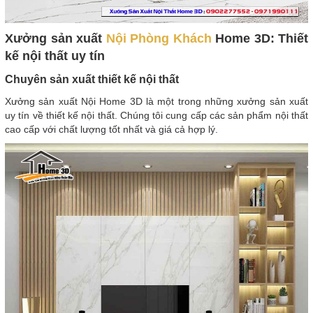
Xưởng sản xuất
Nội Phòng Khách
Home 3D: Thiết
kế nội thất uy tín
Chuyên sản xuất thiết kế nội thất
Xưởng sản xuất Nội Home 3D là một trong những xưởng sản xuất
uy tín về thiết kế nội thất. Chúng tôi cung cấp các sản phẩm nội thất
cao cấp với chất lượng tốt nhất và giá cả hợp lý.