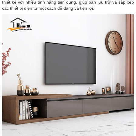
thiết kế với nhiều tính năng tiện dụng, giúp bạn lưu trữ và sắp xếp
các thiết bị điện tử một cách dễ dàng và tiện lợi.