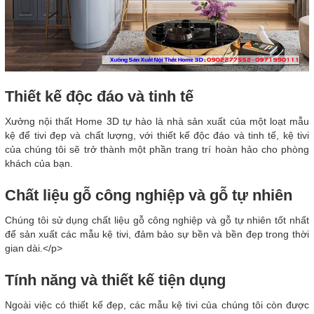
Thiết kế độc đáo và tinh tế
Xưởng nội thất Home 3D tự hào là nhà sản xuất của một loạt mẫu
kệ để tivi đẹp và chất lượng, với thiết kế độc đáo và tinh tế, kệ tivi
của chúng tôi sẽ trở thành một phần trang trí hoàn hảo cho phòng
khách của bạn.
Chất liệu gỗ công nghiệp và gỗ tự nhiên
Chúng tôi sử dụng chất liệu gỗ công nghiệp và gỗ tự nhiên tốt nhất
để sản xuất các mẫu kệ tivi, đảm bảo sự bền và bền đẹp trong thời
gian dài.</p>
Tính năng và thiết kế tiện dụng
Ngoài việc có thiết kế đẹp, các mẫu kệ tivi của chúng tôi còn được