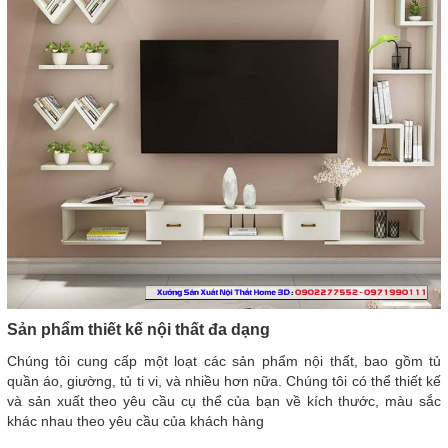
Sản phẩm thiết kế nội thất đa dạng
Chúng tôi cung cấp một loạt các sản phẩm nội thất, bao gồm tủ
quần áo, giường, tủ ti vi, và nhiều hơn nữa. Chúng tôi có thể thiết kế
và sản xuất theo yêu cầu cụ thể của bạn về kích thước, màu sắc
khác nhau theo yêu cầu của khách hàng