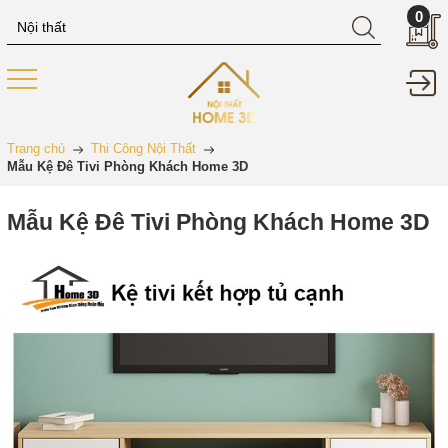
0
Trang chủ
Thi Công Nội Thất
Mẫu Kệ Đê Tivi Phòng Khách Home 3D
Mẫu Kệ Đê Tivi Phòng Khách Home 3D