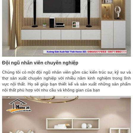
Đội ngũ nhân viên chuyên nghiệp
Chúng tôi có một đội ngũ nhân viên gồm các kiến trúc sư, kỹ sư và
thợ sản xuất chuyên nghiệp với nhiều năm kinh nghiệm trong lĩnh
vực nội thất. Họ sẽ giúp bạn thiết kế và sản xuất những sản phẩm
nội thất phù hợp với nhu cầu và không gian của bạn