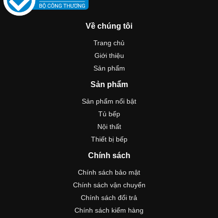
Về chúng tôi
Trang chủ
Giới thiệu
Sản phẩm
Sản phẩm
Sản phẩm nổi bật
Tủ bếp
Nội thất
Thiết bị bếp
Chính sách
Chính sách bảo mật
Chính sách vận chuyển
Chính sách đổi trả
Chính sách kiểm hàng