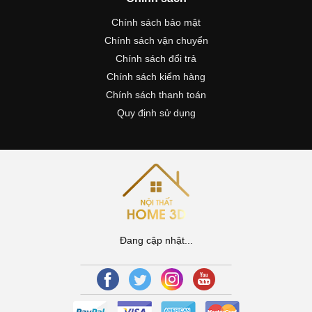
Chính sách bảo mật
Chính sách vận chuyển
Chính sách đổi trả
Chính sách kiểm hàng
Chính sách thanh toán
Quy định sử dụng
Đang cập nhật...