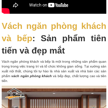
Vách ngăn phòng khách
và bếp
: Sản phẩm tiên
tiến và đẹp mắt
Vách ngăn phòng khách và bếp là một trong những sản phẩm quan
trọng trong việc trang trí và tổ chức không gian sống. Tại xưởng sản
xuất nội thất, chúng tôi tự hào là nhà sản xuất và nhà bán các sản
phẩm
vách ngăn phòng khách
và bếp đẹp, chất lượng cao và tiên
tiến.