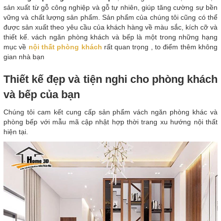
sản xuất từ gỗ công nghiệp và gỗ tự nhiên, giúp tăng cường sự bền
vững và chất lượng sản phẩm. Sản phẩm của chúng tôi cũng có thể
được sản xuất theo yêu cầu của khách hàng về màu sắc, kích cỡ và
thiết kế. vách ngăn phòng khách và bếp là một trong những hạng
mục về
nội thất phòng khách
rất quan trọng , to điểm thêm không
gian nhà bạn
Thiết kế đẹp và tiện nghi cho phòng khách
và bếp của bạn
Chúng tôi cam kết cung cấp sản phẩm vách ngăn phòng khác và
phòng bếp với mẫu mã cập nhật hợp thời trang xu hướng nội thất
hiện tại.