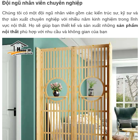
Đội ngũ nhân viên chuyên nghiệp
Chúng tôi có một đội ngũ nhân viên gồm các kiến trúc sư, kỹ sư và
thợ sản xuất chuyên nghiệp với nhiều năm kinh nghiệm trong lĩnh
vực nội thất. Họ sẽ giúp bạn thiết kế và sản xuất những
sản phẩm
nội thất
phù hợp với nhu cầu và không gian của bạn