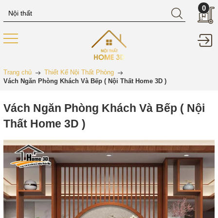
0
Trang chủ
Thiết Kế Nội Thất Phòng
Vách Ngăn Phòng Khách Và Bếp ( Nội Thất Home 3D )
Vách Ngăn Phòng Khách Và Bếp ( Nội
Thất Home 3D )