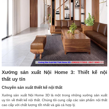
Xưởng sản xuất Nội Home 3: Thiết kế nội
thất uy tín
Chuyên sản xuất thiết kế nội thất
Xưởng sản xuất Nội Home 3D là một trong những xưởng sản xuất
uy tín về thiết kế nội thất. Chúng tôi cung cấp các sản phẩm nội thất
cao cấp với chất lượng tốt nhất và giá cả hợp lý.