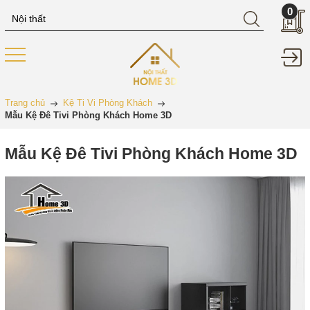
0
Trang chủ
Kệ Ti Vi Phòng Khách
Mẫu Kệ Đê Tivi Phòng Khách Home 3D
Mẫu Kệ Đê Tivi Phòng Khách Home 3D