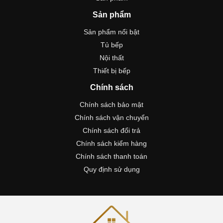
Sản phẩm
Sản phẩm nổi bật
Tủ bếp
Nội thất
Thiết bị bếp
Chính sách
Chính sách bảo mật
Chính sách vận chuyển
Chính sách đổi trả
Chính sách kiểm hàng
Chính sách thanh toán
Quy định sử dụng