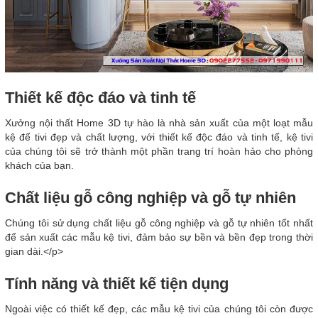
Thiết kế độc đáo và tinh tế
Xưởng nội thất Home 3D tự hào là nhà sản xuất của một loạt mẫu
kệ để tivi đẹp và chất lượng, với thiết kế độc đáo và tinh tế, kệ tivi
của chúng tôi sẽ trở thành một phần trang trí hoàn hảo cho phòng
khách của bạn.
Chất liệu gỗ công nghiệp và gỗ tự nhiên
Chúng tôi sử dụng chất liệu gỗ công nghiệp và gỗ tự nhiên tốt nhất
để sản xuất các mẫu kệ tivi, đảm bảo sự bền và bền đẹp trong thời
gian dài.</p>
Tính năng và thiết kế tiện dụng
Ngoài việc có thiết kế đẹp, các mẫu kệ tivi của chúng tôi còn được