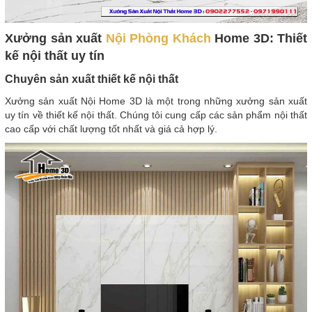
Xưởng sản xuất
Nội Phòng Khách
Home 3D: Thiết
kế nội thất uy tín
Chuyên sản xuất thiết kế nội thất
Xưởng sản xuất Nội Home 3D là một trong những xưởng sản xuất
uy tín về thiết kế nội thất. Chúng tôi cung cấp các sản phẩm nội thất
cao cấp với chất lượng tốt nhất và giá cả hợp lý.