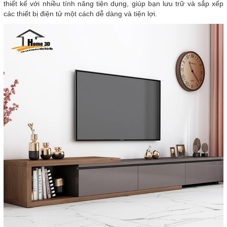
thiết kế với nhiều tính năng tiện dụng, giúp bạn lưu trữ và sắp xếp
các thiết bị điện tử một cách dễ dàng và tiện lợi.