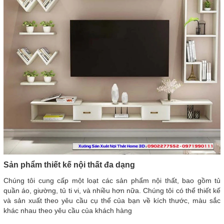
Sản phẩm thiết kế nội thất đa dạng
Chúng tôi cung cấp một loạt các sản phẩm nội thất, bao gồm tủ
quần áo, giường, tủ ti vi, và nhiều hơn nữa. Chúng tôi có thể thiết kế
và sản xuất theo yêu cầu cụ thể của bạn về kích thước, màu sắc
khác nhau theo yêu cầu của khách hàng