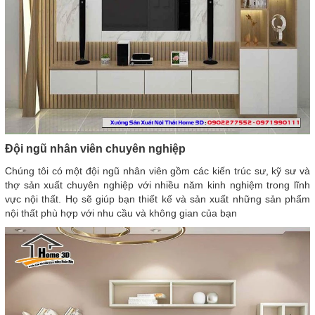
Đội ngũ nhân viên chuyên nghiệp
Chúng tôi có một đội ngũ nhân viên gồm các kiến trúc sư, kỹ sư và
thợ sản xuất chuyên nghiệp với nhiều năm kinh nghiệm trong lĩnh
vực nội thất. Họ sẽ giúp bạn thiết kế và sản xuất những sản phẩm
nội thất phù hợp với nhu cầu và không gian của bạn