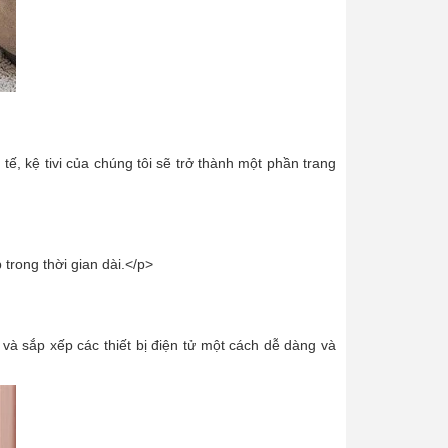
tế, kệ tivi của chúng tôi sẽ trở thành một phần trang
trong thời gian dài.</p>
ữ và sắp xếp các thiết bị điện tử một cách dễ dàng và