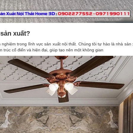
sản xuất?
ghiệm trong lĩnh vực sản xuất nội thất. Chúng tôi tự hào là nhà sản xu
n trúc cổ điển và hiện đại, giúp tạo nên một không gian