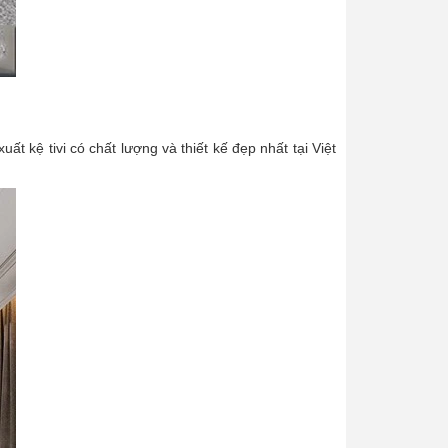
ất kệ tivi có chất lượng và thiết kế đẹp nhất tại Việt