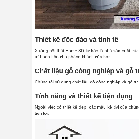
Thiết kế độc đáo và tinh tế
Xưởng nội thất Home 3D tự hào là nhà sản xuất của mộ
trí hoàn hảo cho phòng khách của bạn.
Chất liệu gỗ công nghiệp và gỗ 
Chúng tôi sử dụng chất liệu gỗ công nghiệp và gỗ tự 
Tính năng và thiết kế tiện dụng
Ngoài việc có thiết kế đẹp, các mẫu kệ tivi của chún
tiện lợi.