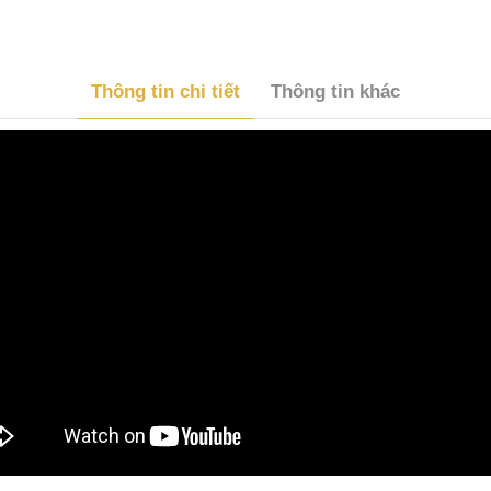
Thông tin chi tiết
Thông tin khác